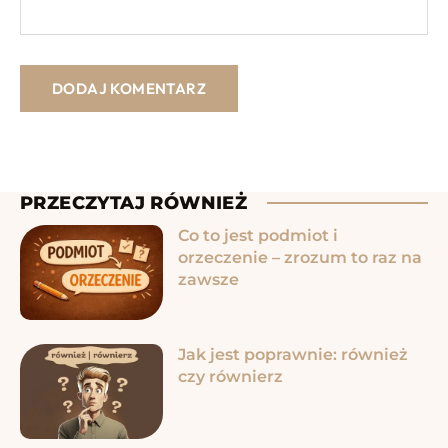
PRZECZYTAJ RÓWNIEŻ
Co to jest podmiot i
orzeczenie – zrozum to raz na
zawsze
Jak jest poprawnie: również
czy równierz