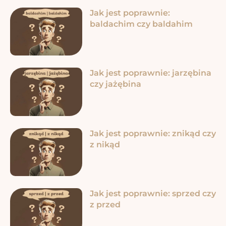
Jak jest poprawnie:
baldachim czy baldahim
Jak jest poprawnie: jarzębina
czy jażębina
Jak jest poprawnie: znikąd czy
z nikąd
Jak jest poprawnie: sprzed czy
z przed