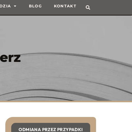
DZIA
BLOG
KONTAKT
erz
ODMIANA PRZEZ PRZYPADKI