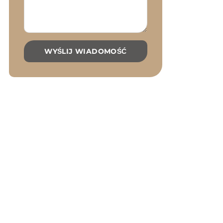
WYŚLIJ WIADOMOŚĆ