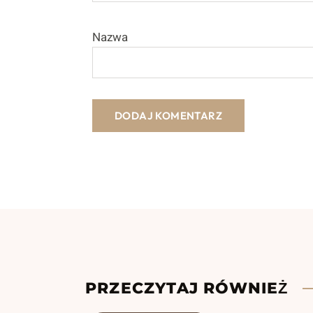
Nazwa
PRZECZYTAJ RÓWNIEŻ