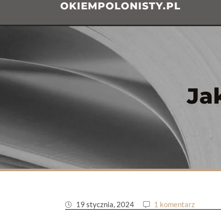
OKIEMPOLONISTY.PL
Ja
19 stycznia, 2024
1 komentarz