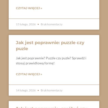
CZYTAJ WIĘCEJ »
15 lutego, 2026
Brak komentarzy
Jak jest poprawnie: puzzle czy
puzle
Jak jest poprawnie? Puzzle czy puzle? Sprawdź i
stosuj prawidłową formę!
CZYTAJ WIĘCEJ »
14 lutego, 2026
Brak komentarzy