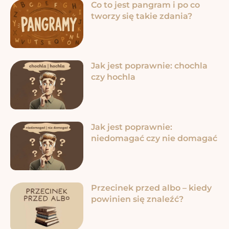
Co to jest pangram i po co
tworzy się takie zdania?
Jak jest poprawnie: chochla
czy hochla
Jak jest poprawnie:
niedomagać czy nie domagać
Przecinek przed albo – kiedy
powinien się znaleźć?