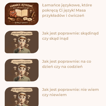
Łamańce językowe, które
pokręcą Ci język! Masa
przykładów i ćwiczeń
Jak jest poprawnie: skądinąd
czy skąd inąd
Jak jest poprawnie: na co
dzień czy na codzień
Jak jest poprawnie: nie wiem
czy niewiem