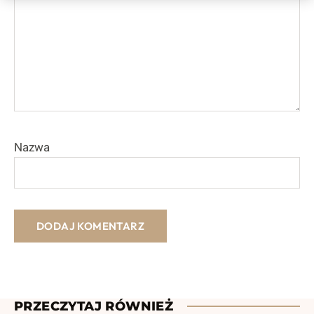
Nazwa
PRZECZYTAJ RÓWNIEŻ