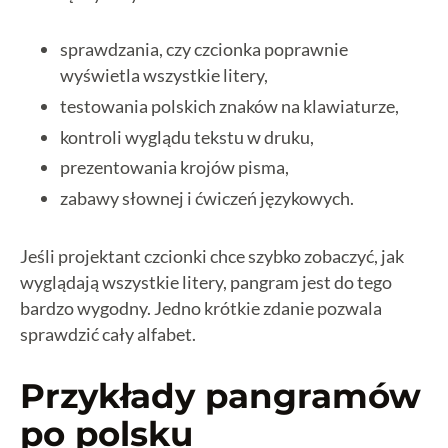
sprawdzania, czy czcionka poprawnie
wyświetla wszystkie litery,
testowania polskich znaków na klawiaturze,
kontroli wyglądu tekstu w druku,
prezentowania krojów pisma,
zabawy słownej i ćwiczeń językowych.
Jeśli projektant czcionki chce szybko zobaczyć, jak
wyglądają wszystkie litery, pangram jest do tego
bardzo wygodny. Jedno krótkie zdanie pozwala
sprawdzić cały alfabet.
Przykłady pangramów
po polsku