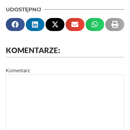
UDOSTĘPNIJ
KOMENTARZE:
Komentarz