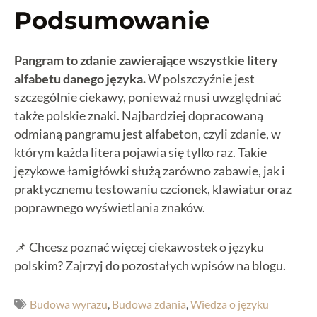
Podsumowanie
Pangram to zdanie zawierające wszystkie litery
alfabetu danego języka.
W polszczyźnie jest
szczególnie ciekawy, ponieważ musi uwzględniać
także polskie znaki. Najbardziej dopracowaną
odmianą pangramu jest alfabeton, czyli zdanie, w
którym każda litera pojawia się tylko raz. Takie
językowe łamigłówki służą zarówno zabawie, jak i
praktycznemu testowaniu czcionek, klawiatur oraz
poprawnego wyświetlania znaków.
📌 Chcesz poznać więcej ciekawostek o języku
polskim? Zajrzyj do pozostałych wpisów na blogu.
Budowa wyrazu
,
Budowa zdania
,
Wiedza o języku