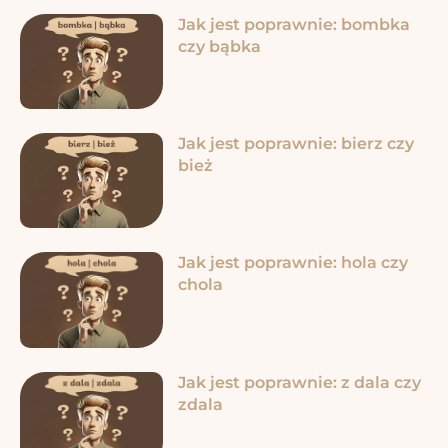
Jak jest poprawnie: bombka
czy bąbka
Jak jest poprawnie: bierz czy
bież
Jak jest poprawnie: hola czy
chola
Jak jest poprawnie: z dala czy
zdala