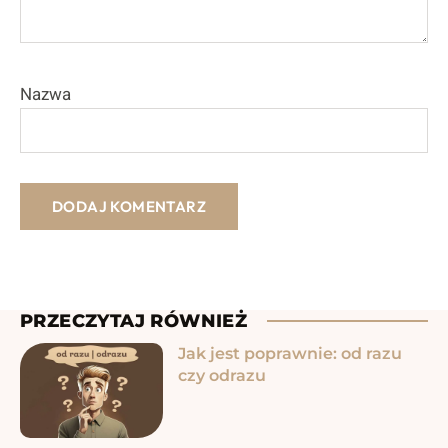
Nazwa
PRZECZYTAJ RÓWNIEŻ
Jak jest poprawnie: od razu
czy odrazu