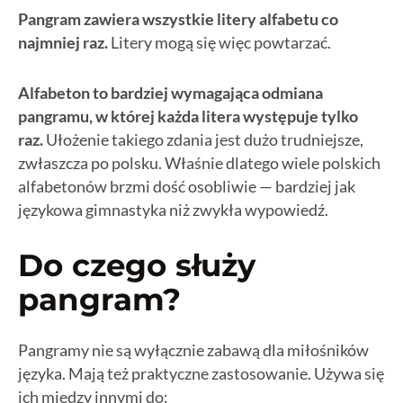
Pangram zawiera wszystkie litery alfabetu co
najmniej raz.
Litery mogą się więc powtarzać.
Alfabeton to bardziej wymagająca odmiana
pangramu, w której każda litera występuje tylko
raz.
Ułożenie takiego zdania jest dużo trudniejsze,
zwłaszcza po polsku. Właśnie dlatego wiele polskich
alfabetonów brzmi dość osobliwie — bardziej jak
językowa gimnastyka niż zwykła wypowiedź.
Do czego służy
pangram?
Pangramy nie są wyłącznie zabawą dla miłośników
języka. Mają też praktyczne zastosowanie. Używa się
ich między innymi do: