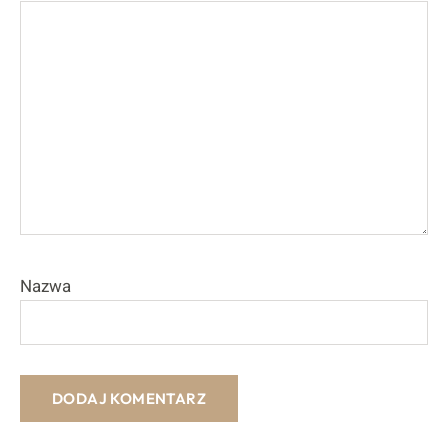
Nazwa