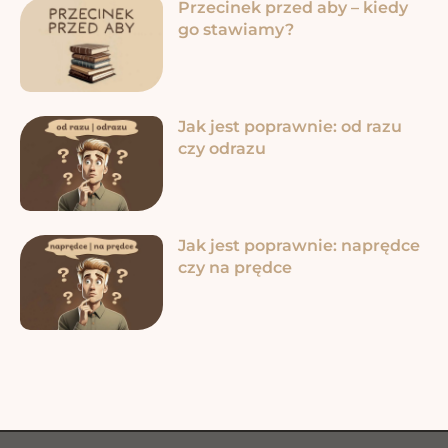
Przecinek przed aby – kiedy
go stawiamy?
Jak jest poprawnie: od razu
czy odrazu
Jak jest poprawnie: naprędce
czy na prędce