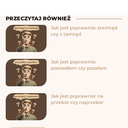
PRZECZYTAJ RÓWNIEŻ
Jak jest poprawnie: stamtąd
czy z tamtąd
Jak jest poprawnie:
poszedłem czy poszłem
Jak jest poprawnie: na
przekór czy naprzekór