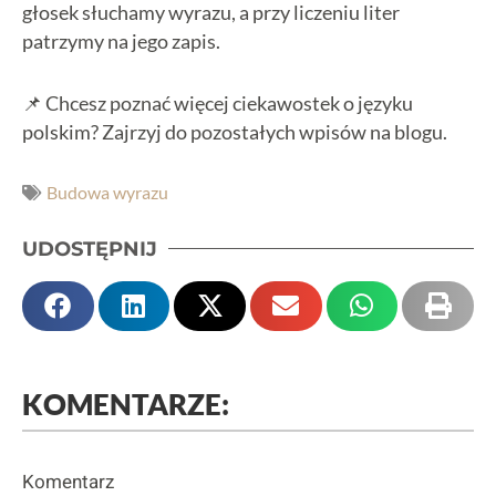
głosek słuchamy wyrazu, a przy liczeniu liter
patrzymy na jego zapis.
📌 Chcesz poznać więcej ciekawostek o języku
polskim? Zajrzyj do pozostałych wpisów na blogu.
Budowa wyrazu
UDOSTĘPNIJ
KOMENTARZE:
Komentarz