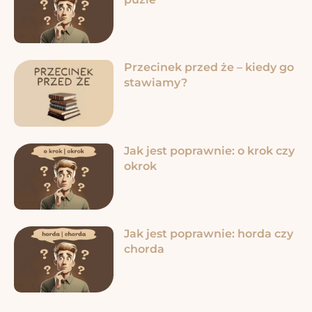
Przecinek przed że – kiedy go
stawiamy?
Jak jest poprawnie: o krok czy
okrok
Jak jest poprawnie: horda czy
chorda