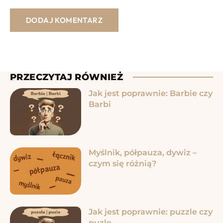
PRZECZYTAJ RÓWNIEŻ
Jak jest poprawnie: Barbie czy
Barbi
Myślnik, półpauza, dywiz –
czym się różnią?
Jak jest poprawnie: puzzle czy
puzle