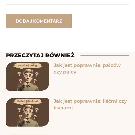
PRZECZYTAJ RÓWNIEŻ
Jak jest poprawnie: palców
czy palcy
Jak jest poprawnie: liśćmi czy
liściami