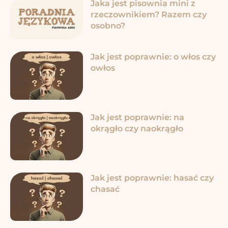
Jaka jest pisownia mini z
rzeczownikiem? Razem czy
osobno?
Jak jest poprawnie: o włos czy
owłos
Jak jest poprawnie: na
okrągło czy naokrągło
Jak jest poprawnie: hasać czy
chasać