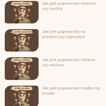
Jak jest poprawnie: chochla
czy hochla
Jak jest poprawnie: na
przekór czy naprzekór
Jak jest poprawnie: włókno
czy włukno
Jak jest poprawnie: źródło czy
źrudło