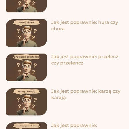
Jak jest poprawnie: hura czy
chura
Jak jest poprawnie: przełęcz
czy przełencz
Jak jest poprawnie: karzą czy
karają
Jak jest poprawnie: