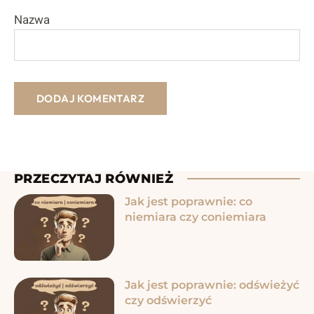
Nazwa
PRZECZYTAJ RÓWNIEŻ
Jak jest poprawnie: co
niemiara czy coniemiara
Jak jest poprawnie: odświeżyć
czy odświerzyć