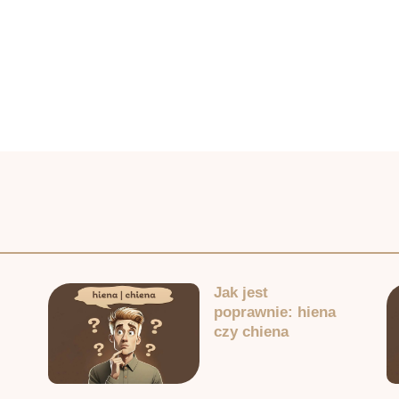
Jak jest
poprawnie: hiena
czy chiena