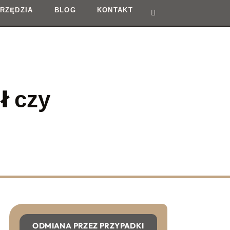
RZĘDZIA
BLOG
KONTAKT
ł czy
ODMIANA PRZEZ PRZYPADKI