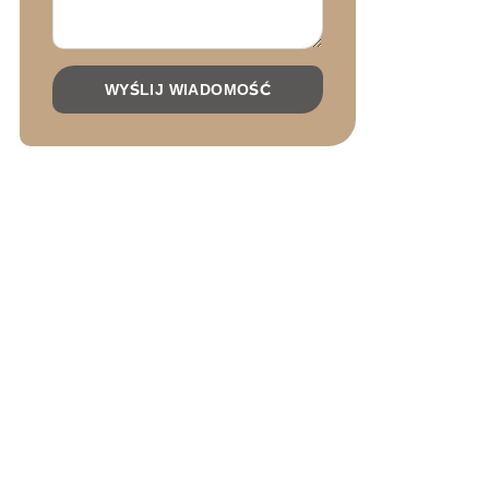
WYŚLIJ WIADOMOŚĆ