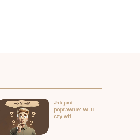
Jak jest
poprawnie: wi-fi
czy wifi