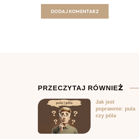
PRZECZYTAJ RÓWNIEŻ
Jak jest
poprawnie: pula
czy póla