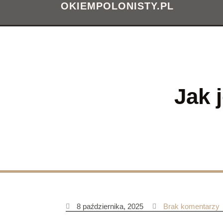
OKIEMPOLONISTY.PL
Jak 
8 października, 2025
Brak komentarzy