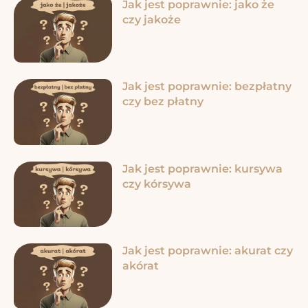
Jak jest poprawnie: jako że
czy jakoże
Jak jest poprawnie: bezpłatny
czy bez płatny
Jak jest poprawnie: kursywa
czy kórsywa
Jak jest poprawnie: akurat czy
akórat