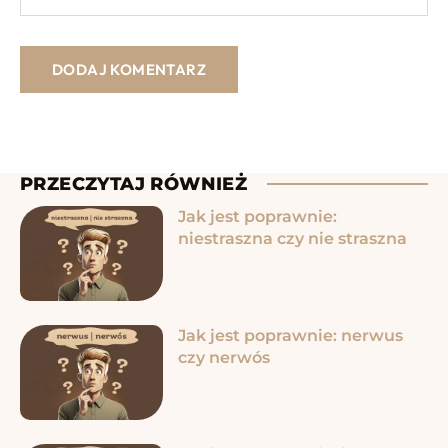
PRZECZYTAJ RÓWNIEŻ
Jak jest poprawnie:
niestraszna czy nie straszna
Jak jest poprawnie: nerwus
czy nerwós