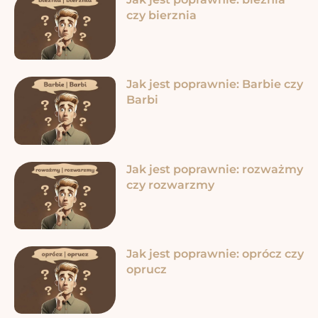
czy bierznia
Jak jest poprawnie: Barbie czy
Barbi
Jak jest poprawnie: rozważmy
czy rozwarzmy
Jak jest poprawnie: oprócz czy
oprucz