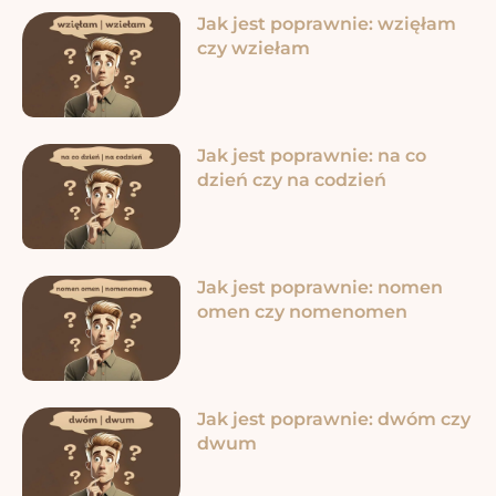
Jak jest poprawnie: wzięłam
czy wziełam
Jak jest poprawnie: na co
dzień czy na codzień
Jak jest poprawnie: nomen
omen czy nomenomen
Jak jest poprawnie: dwóm czy
dwum