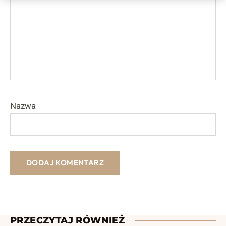
Nazwa
PRZECZYTAJ RÓWNIEŻ