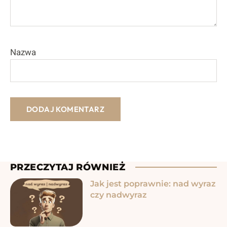
Nazwa
PRZECZYTAJ RÓWNIEŻ
Jak jest poprawnie: nad wyraz
czy nadwyraz