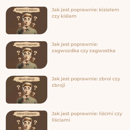
Jak jest poprawnie: kisielem
czy kiślem
Jak jest poprawnie:
zagwozdka czy zagwostka
Jak jest poprawnie: zbroi czy
zbroji
Jak jest poprawnie: liśćmi czy
liściami