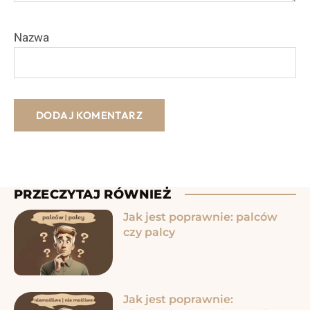
Nazwa
PRZECZYTAJ RÓWNIEŻ
Jak jest poprawnie: palców
czy palcy
Jak jest poprawnie: