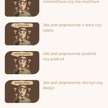
niemożliwe czy nie możliwe
Jak jest poprawnie: z dala czy
zdala
Jak jest poprawnie: podróż
czy podruż
Jak jest poprawnie: darzyć czy
dażyć