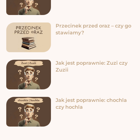
Przecinek przed oraz – czy go
stawiamy?
Jak jest poprawnie: Zuzi czy
Zuzii
Jak jest poprawnie: chochla
czy hochla