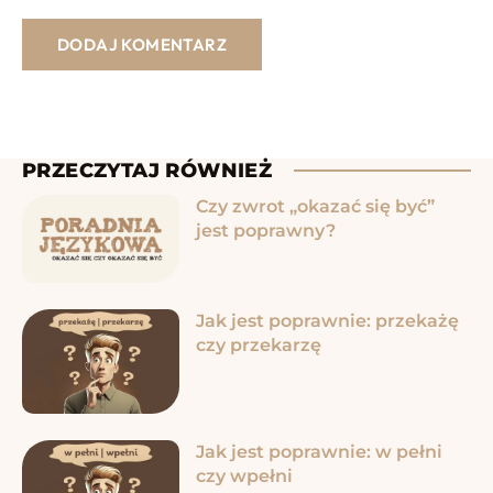
PRZECZYTAJ RÓWNIEŻ
Czy zwrot „okazać się być”
jest poprawny?
Jak jest poprawnie: przekażę
czy przekarzę
Jak jest poprawnie: w pełni
czy wpełni